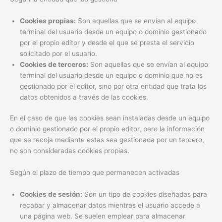
Cookies propias:
Son aquellas que se envían al equipo
terminal del usuario desde un equipo o dominio gestionado
por el propio editor y desde el que se presta el servicio
solicitado por el usuario.
Cookies de terceros:
Son aquellas que se envían al equipo
terminal del usuario desde un equipo o dominio que no es
gestionado por el editor, sino por otra entidad que trata los
datos obtenidos a través de las cookies.
En el caso de que las cookies sean instaladas desde un equipo
o dominio gestionado por el propio editor, pero la información
que se recoja mediante estas sea gestionada por un tercero,
no son consideradas cookies propias.
Según el plazo de tiempo que permanecen activadas
Cookies de sesión:
Son un tipo de cookies diseñadas para
recabar y almacenar datos mientras el usuario accede a
una página web. Se suelen emplear para almacenar