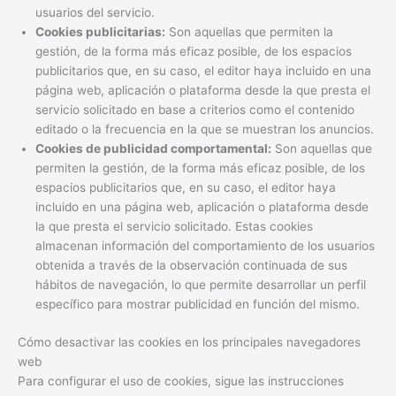
usuarios del servicio.
Cookies publicitarias:
Son aquellas que permiten la
gestión, de la forma más eficaz posible, de los espacios
publicitarios que, en su caso, el editor haya incluido en una
página web, aplicación o plataforma desde la que presta el
servicio solicitado en base a criterios como el contenido
editado o la frecuencia en la que se muestran los anuncios.
Cookies de publicidad comportamental:
Son aquellas que
permiten la gestión, de la forma más eficaz posible, de los
espacios publicitarios que, en su caso, el editor haya
incluido en una página web, aplicación o plataforma desde
la que presta el servicio solicitado. Estas cookies
almacenan información del comportamiento de los usuarios
obtenida a través de la observación continuada de sus
hábitos de navegación, lo que permite desarrollar un perfil
específico para mostrar publicidad en función del mismo.
Cómo desactivar las cookies en los principales navegadores
web
Para configurar el uso de cookies, sigue las instrucciones