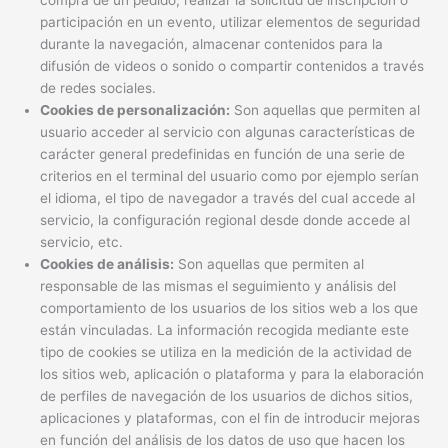
compra de un pedido, realizar la solicitud de inscripción o
participación en un evento, utilizar elementos de seguridad
durante la navegación, almacenar contenidos para la
difusión de videos o sonido o compartir contenidos a través
de redes sociales.
Cookies de personalización:
Son aquellas que permiten al
usuario acceder al servicio con algunas características de
carácter general predefinidas en función de una serie de
criterios en el terminal del usuario como por ejemplo serían
el idioma, el tipo de navegador a través del cual accede al
servicio, la configuración regional desde donde accede al
servicio, etc.
Cookies de análisis:
Son aquellas que permiten al
responsable de las mismas el seguimiento y análisis del
comportamiento de los usuarios de los sitios web a los que
están vinculadas. La información recogida mediante este
tipo de cookies se utiliza en la medición de la actividad de
los sitios web, aplicación o plataforma y para la elaboración
de perfiles de navegación de los usuarios de dichos sitios,
aplicaciones y plataformas, con el fin de introducir mejoras
en función del análisis de los datos de uso que hacen los