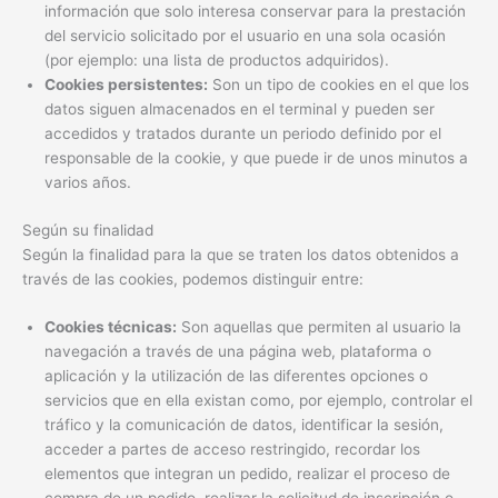
información que solo interesa conservar para la prestación
del servicio solicitado por el usuario en una sola ocasión
(por ejemplo: una lista de productos adquiridos).
Cookies persistentes:
Son un tipo de cookies en el que los
datos siguen almacenados en el terminal y pueden ser
accedidos y tratados durante un periodo definido por el
responsable de la cookie, y que puede ir de unos minutos a
varios años.
Según su finalidad
Según la finalidad para la que se traten los datos obtenidos a
través de las cookies, podemos distinguir entre:
Cookies técnicas:
Son aquellas que permiten al usuario la
navegación a través de una página web, plataforma o
aplicación y la utilización de las diferentes opciones o
servicios que en ella existan como, por ejemplo, controlar el
tráfico y la comunicación de datos, identificar la sesión,
acceder a partes de acceso restringido, recordar los
elementos que integran un pedido, realizar el proceso de