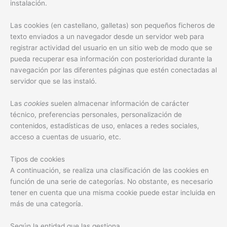
instalación.
Las cookies (en castellano, galletas) son pequeños ficheros de
texto enviados a un navegador desde un servidor web para
registrar actividad del usuario en un sitio web de modo que se
pueda recuperar esa información con posterioridad durante la
navegación por las diferentes páginas que estén conectadas al
servidor que se las instaló.
Las
cookies
suelen almacenar información de carácter
técnico, preferencias personales, personalización de
contenidos, estadísticas de uso, enlaces a redes sociales,
acceso a cuentas de usuario, etc.
Tipos de cookies
A continuación, se realiza una clasificación de las cookies en
función de una serie de categorías. No obstante, es necesario
tener en cuenta que una misma cookie puede estar incluida en
más de una categoría.
Según la entidad que las gestiona