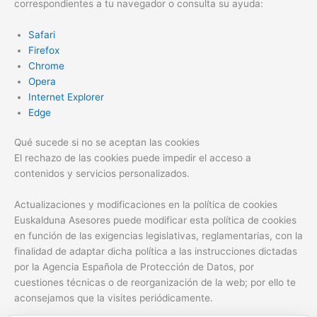
correspondientes a tu navegador o consulta su ayuda:
Safari
Firefox
Chrome
Opera
Internet Explorer
Edge
Qué sucede si no se aceptan las cookies
El rechazo de las cookies puede impedir el acceso a
contenidos y servicios personalizados.
Actualizaciones y modificaciones en la política de cookies
Euskalduna Asesores puede modificar esta política de cookies
en función de las exigencias legislativas, reglamentarias, con la
finalidad de adaptar dicha política a las instrucciones dictadas
por la Agencia Española de Protección de Datos, por
cuestiones técnicas o de reorganización de la web; por ello te
aconsejamos que la visites periódicamente.