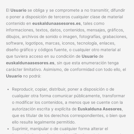
El
Usuario
se obliga y se compromete a no transmitir, difundir
o poner a disposición de terceros cualquier clase de material
contenido en
euskaldunaasesores.es
, tales como
informaciones, textos, datos, contenidos, mensajes, gráficos,
dibujos, archivos de sonido o imagen, fotografías, grabaciones,
software, logotipos, marcas, iconos, tecnología, enlaces,
diseño gráfico y códigos fuente, o cualquier otro material al
que tuviera acceso en su condición de
Usuario
de
euskaldunaasesores.es
, sin que esta enumeración tenga
carácter limitativo. Asimismo, de conformidad con todo ello, el
Usuario
no podrá:
Reproducir, copiar, distribuir, poner a disposición o de
cualquier otra forma comunicar públicamente, transformar
o modificar los contenidos, a menos que se cuente con la
autorización escrita y explícita de
Euskalduna Asesores
,
que es titular de los derechos correspondientes, o bien que
ello resulte legalmente permitido.
Suprimir, manipular o de cualquier forma alterar el