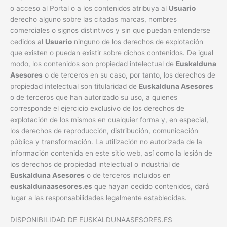
o acceso al Portal o a los contenidos atribuya al
Usuario
derecho alguno sobre las citadas marcas, nombres
comerciales o signos distintivos y sin que puedan entenderse
cedidos al
Usuario
ninguno de los derechos de explotación
que existen o puedan existir sobre dichos contenidos. De igual
modo, los contenidos son propiedad intelectual de
Euskalduna
Asesores
o de terceros en su caso, por tanto, los derechos de
propiedad intelectual son titularidad de
Euskalduna Asesores
o de terceros que han autorizado su uso, a quienes
corresponde el ejercicio exclusivo de los derechos de
explotación de los mismos en cualquier forma y, en especial,
los derechos de reproducción, distribución, comunicación
pública y transformación. La utilización no autorizada de la
información contenida en este sitio web, así como la lesión de
los derechos de propiedad intelectual o industrial de
Euskalduna Asesores
o de terceros incluidos en
euskaldunaasesores.es
que hayan cedido contenidos, dará
lugar a las responsabilidades legalmente establecidas.
DISPONIBILIDAD DE EUSKALDUNAASESORES.ES